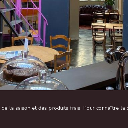
 de la saison et des produits frais. Pour connaître la