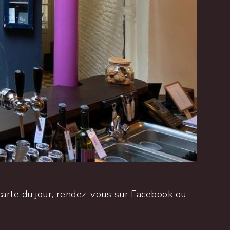
 carte du jour, rendez-vous sur
Facebook
ou