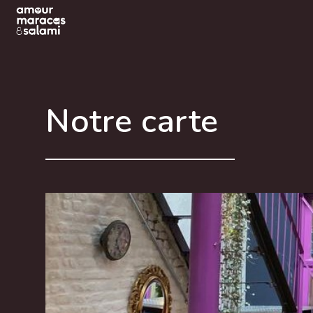
Notre carte