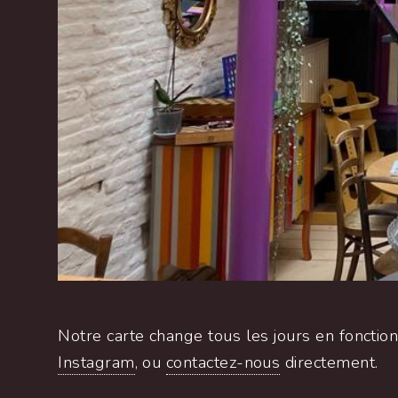
Notre carte change tous les jours en fonction
Instagram
, ou
contactez-nous
directement.